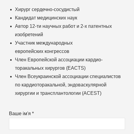
Хирург сердечно-сосудистый
Кандидат медицинских наук
Автор 12-ти научных работ и 2-х патентных
изобретений
Участник международных
европейских конгрессов
Член Европейской ассоциации кардио-
торакальных хирургов (EACTS)
Член Всеукраинской ассоциации специалистов
по кардиоторакальной, эндоваскулярной
хирургии и трансплантологии (ACEST)
Ваше ім'я *