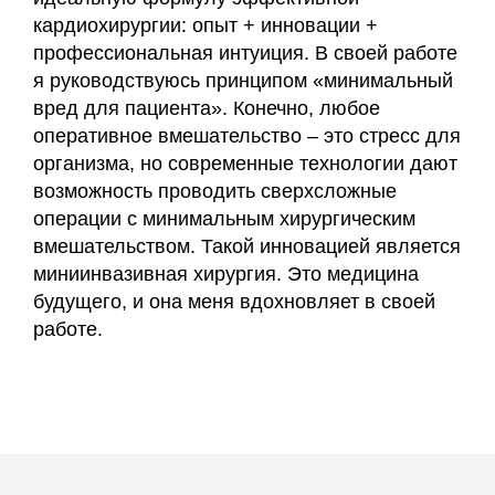
кардиохирургии: опыт + инновации +
профессиональная интуиция. В своей работе
я руководствуюсь принципом «минимальный
вред для пациента». Конечно, любое
оперативное вмешательство – это стресс для
организма, но современные технологии дают
возможность проводить сверхсложные
операции с минимальным хирургическим
вмешательством. Такой инновацией является
миниинвазивная хирургия. Это медицина
будущего, и она меня вдохновляет в своей
работе.