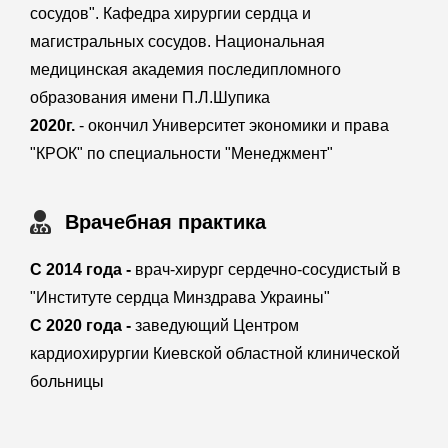
сосудов". Кафедра хирургии сердца и
магистральных сосудов. Национальная
медицинская академия последипломного
образования имени П.Л.Шупика
2020г.
- окончил Университет экономики и права
"КРОК" по специальности "Менеджмент"
Врачебная практика
С 2014 года -
врач-хирург сердечно-сосудистый в
"Институте сердца Минздрава Украины"
С 2020 года -
заведующий Центром
кардиохирургии Киевской областной клинической
больницы