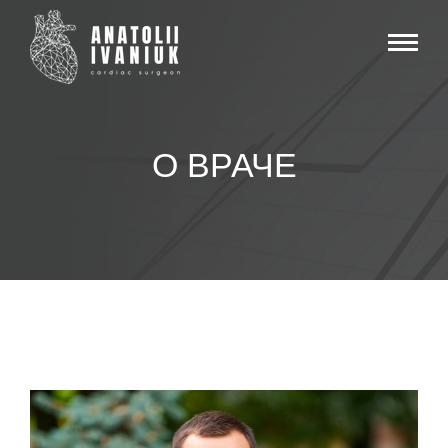
О ВРАЧЕ