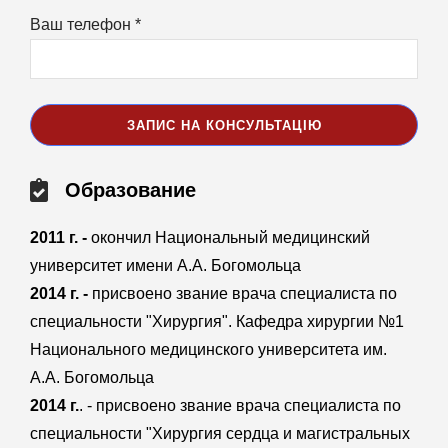
Ваш телефон *
Образование
2011 г. -
окончил Национальный медицинский
университет имени А.А. Богомольца
2014 г. -
присвоено звание врача специалиста по
специальности "Хирургия". Кафедра хирургии №1
Национального медицинского университета им.
А.А. Богомольца
2014 г.
. - присвоено звание врача специалиста по
специальности "Хирургия сердца и магистральных