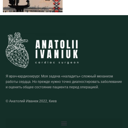
Я врач-кардиохирург. Моя задача «наладить» сложный механизм
работы сердца. Но прежде нужно точно диагностировать заболевание
и оценить общее состояние пациента перед операцией.
© Анатолий Иванюк 2022, Киев