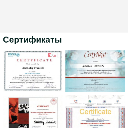
Сертификаты