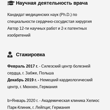
Научная деятельность врача
Кандидат медицинских наук (Ph.D.) по
специальности сердечно-сосудистая хирургия
Автор 12-ти научных работ и 2-х патентных
изобретений
Стажировка
Февраль 2017 г.
- Силезский центр болезней
сердца, г. Забже, Польша
Декабрь 2019 г. -
Немецкий кардиологический
центр, г. Мюнхен, Германия
b>Январь 2020 г. - Академическая клиника Хелиос
Парк-Клиник, г. Лейпциг, Германия