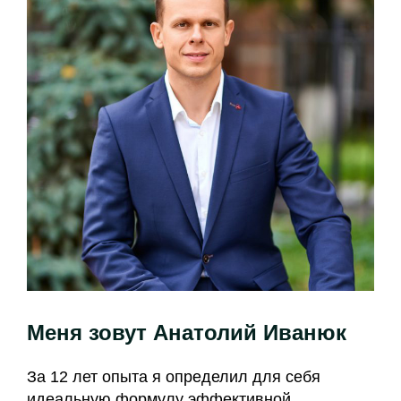
Меня зовут Анатолий Иванюк
За 12 лет опыта я определил для себя
идеальную формулу эффективной